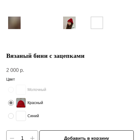
Вязаный бини с зацепками
2 000
р.
Цвет
Молочный
Красный
Синий
Добавить в корзину